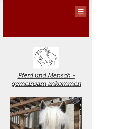
Pferd und Mensch -
gemeinsam ankommen